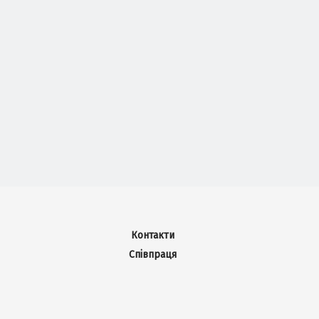
Контакти
Співпраця