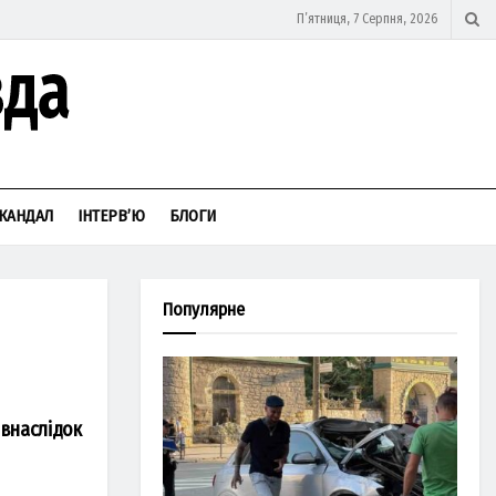
П’ятниця, 7 Серпня, 2026
КАНДАЛ
ІНТЕРВ’Ю
БЛОГИ
Популярне
 внаслідок