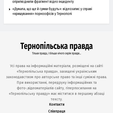
оприлюднили фрагмент відео інциденту
«Думала, що ще й сумки будуть»: відеозапис у справі
«кришування» порноофісів у Тернополі
Усі права на інформаційні матеріали, розміщені на сайті
«Тернопільська правда», захищені українським
законодавством про авторське право та інші суміжні права.
При використанні, передруку інформаційних та
фото-,відеоматеріалів сайту, гіперпосилання на
«Тернопільську правду» має міститися в першому абзаці
тексту.
Контакти
Співпраця