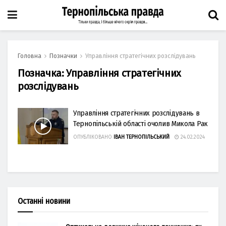
Головна
Позначки
Управління стратегічних розслідувань
Позначка:
Управління стратегічних
розслідувань
Управління стратегічних розслідувань в
Тернопільській області очолив Микола Рак
ОПУБЛІКОВАНО
ІВАН ТЕРНОПІЛЬСЬКИЙ
24.02.2024
Останні новини