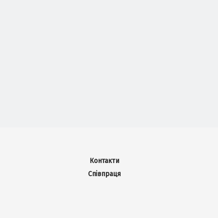
Контакти
Співпраця