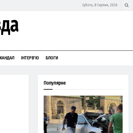
Субота, 8 Серпня, 2026
КАНДАЛ
ІНТЕРВ’Ю
БЛОГИ
Популярне