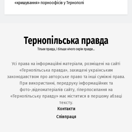
«кришування» порноофісів у Тернополі
Усі права на інформаційні матеріали, розміщені на сайті
«Тернопільська правда», захищені українським
законодавством про авторське право та інші суміжні права.
При використанні, передруку інформаційних та
фото-,відеоматеріалів сайту, гіперпосилання на
«Тернопільську правду» має міститися в першому абзаці
тексту.
Контакти
Співпраця