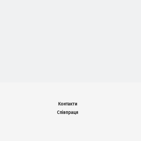
Контакти
Співпраця