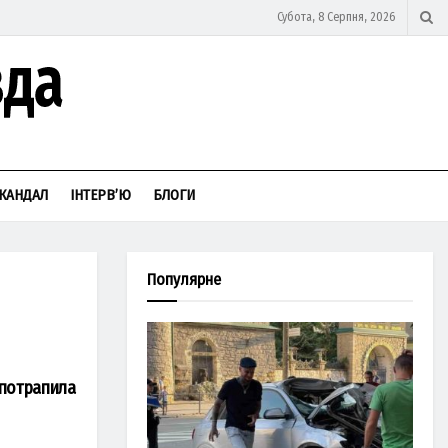
Субота, 8 Серпня, 2026
КАНДАЛ
ІНТЕРВ’Ю
БЛОГИ
Популярне
 потрапила