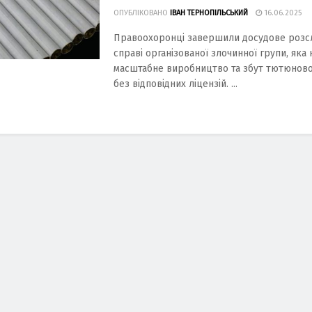
ОПУБЛІКОВАНО
ІВАН ТЕРНОПІЛЬСЬКИЙ
16.06.2025
Правоохоронці завершили досудове розсл
справі організованої злочинної групи, яка
масштабне виробництво та збут тютюново
без відповідних ліцензій. ...