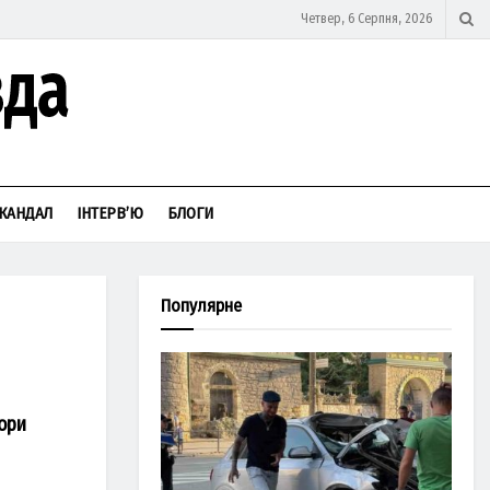
Четвер, 6 Серпня, 2026
КАНДАЛ
ІНТЕРВ’Ю
БЛОГИ
Популярне
тори