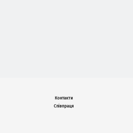
Контакти
Співпраця