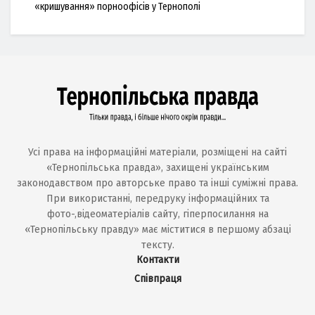
«кришування» порноофісів у Тернополі
Усі права на інформаційні матеріали, розміщені на сайті
«Тернопільська правда», захищені українським
законодавством про авторське право та інші суміжні права.
При використанні, передруку інформаційних та
фото-,відеоматеріалів сайту, гіперпосилання на
«Тернопільську правду» має міститися в першому абзаці
тексту.
Контакти
Співпраця