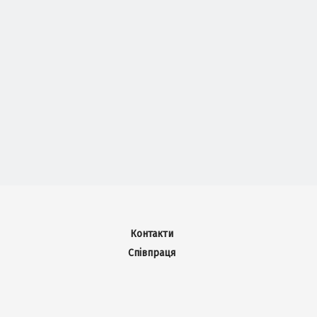
Контакти
Співпраця