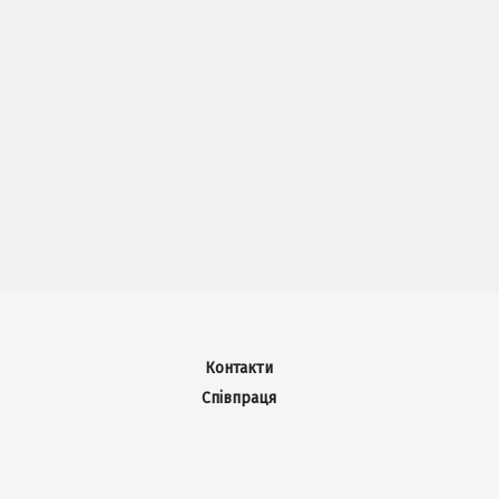
Контакти
Співпраця