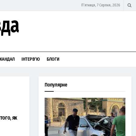
П’ятниця, 7 Серпня, 2026
КАНДАЛ
ІНТЕРВ’Ю
БЛОГИ
Популярне
того, як