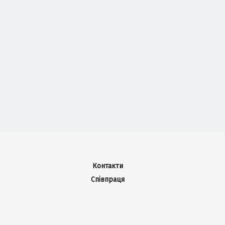
Контакти
Співпраця