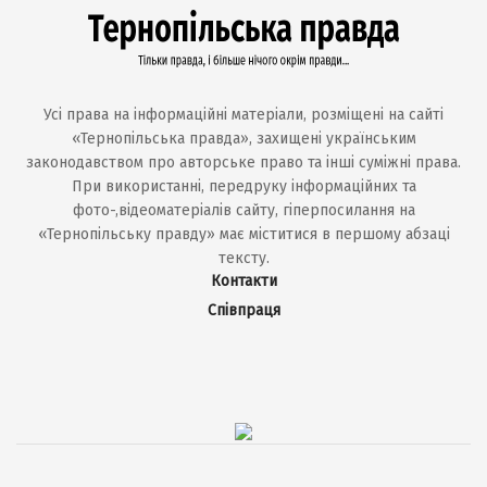
Усі права на інформаційні матеріали, розміщені на сайті
«Тернопільська правда», захищені українським
законодавством про авторське право та інші суміжні права.
При використанні, передруку інформаційних та
фото-,відеоматеріалів сайту, гіперпосилання на
«Тернопільську правду» має міститися в першому абзаці
тексту.
Контакти
Співпраця