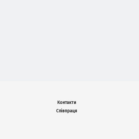
Контакти
Співпраця