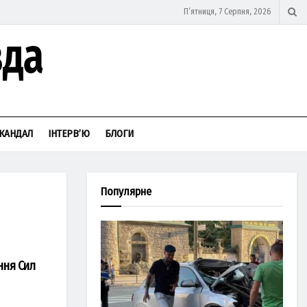
П’ятниця, 7 Серпня, 2026
КАНДАЛ
ІНТЕРВ’Ю
БЛОГИ
Популярне
ння Сил