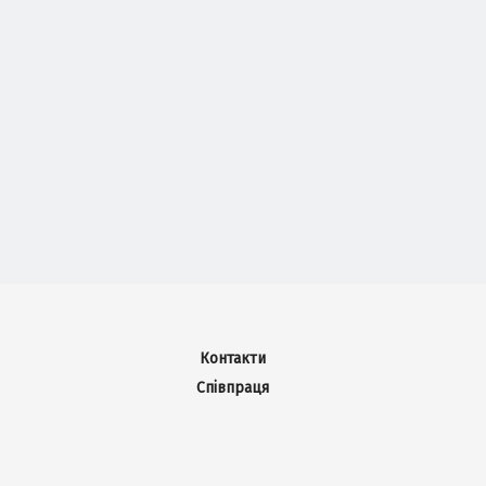
Контакти
Співпраця