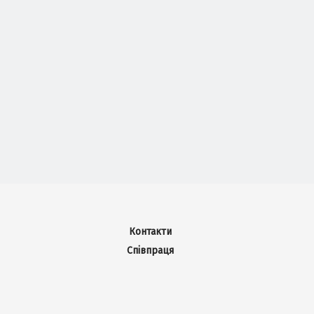
Контакти
Співпраця