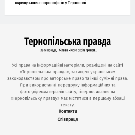
«кришування» порноофісів у Тернополі
Усі права на інформаційні матеріали, розміщені на сайті
«Тернопільська правда», захищені українським
законодавством про авторське право та інші суміжні права.
При використанні, передруку інформаційних та
фото-,відеоматеріалів сайту, гіперпосилання на
«Тернопільську правду» має міститися в першому абзаці
тексту.
Контакти
Співпраця