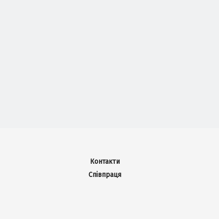
Контакти
Співпраця