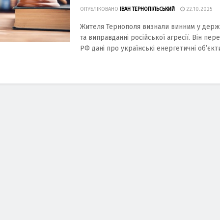
ОПУБЛІКОВАНО
ІВАН ТЕРНОПІЛЬСЬКИЙ
22.10.2025
Жителя Тернополя визнали винним у держа
та виправданні російської агресії. Він пе
РФ дані про українські енергетичні об’єкти 