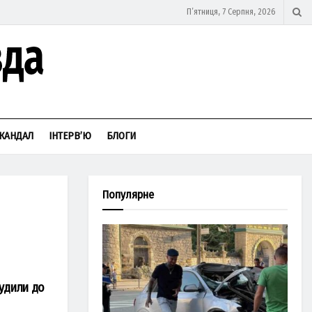
П’ятниця, 7 Серпня, 2026
КАНДАЛ
ІНТЕРВ’Ю
БЛОГИ
Популярне
судили до