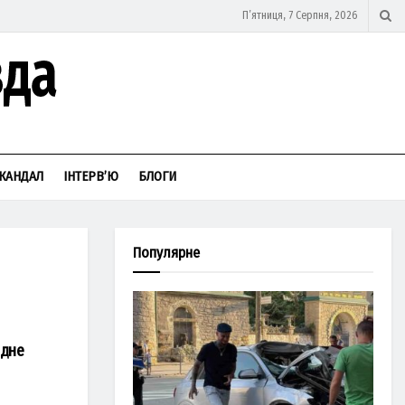
П’ятниця, 7 Серпня, 2026
КАНДАЛ
ІНТЕРВ’Ю
БЛОГИ
Популярне
одне