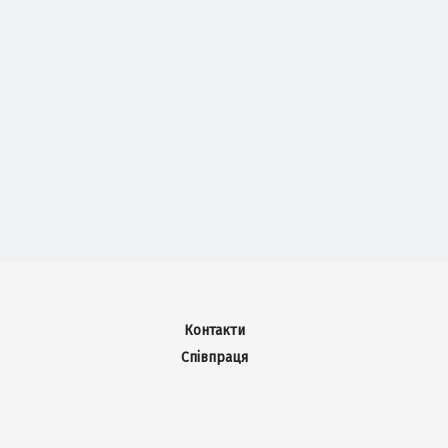
Контакти
Співпраця