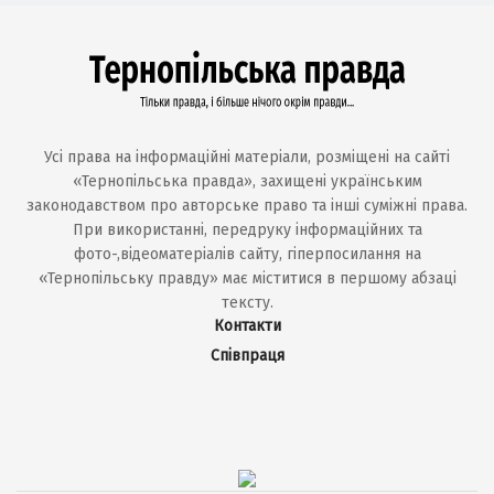
Усі права на інформаційні матеріали, розміщені на сайті
«Тернопільська правда», захищені українським
законодавством про авторське право та інші суміжні права.
При використанні, передруку інформаційних та
фото-,відеоматеріалів сайту, гіперпосилання на
«Тернопільську правду» має міститися в першому абзаці
тексту.
Контакти
Співпраця