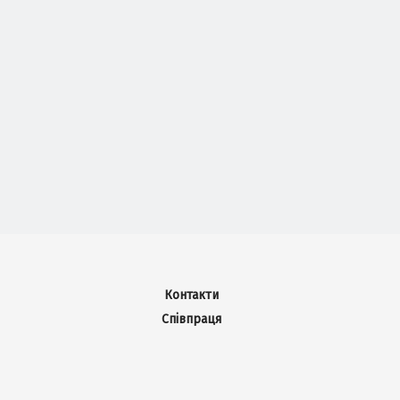
Контакти
Співпраця