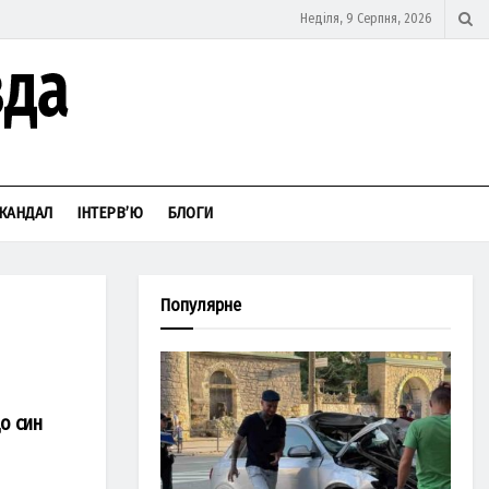
Неділя, 9 Серпня, 2026
КАНДАЛ
ІНТЕРВ’Ю
БЛОГИ
Популярне
що син