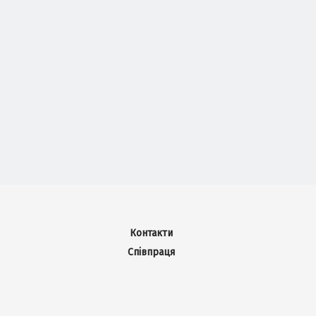
Контакти
Співпраця