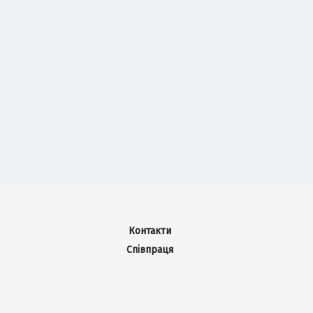
Контакти
Співпраця