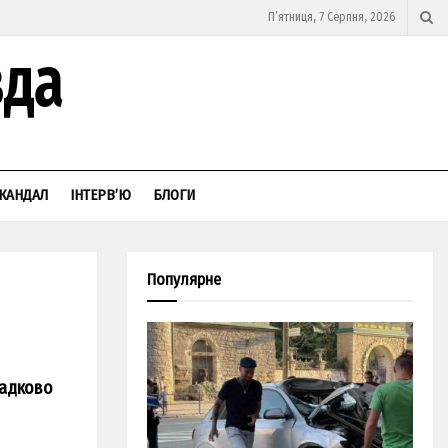
П’ятниця, 7 Серпня, 2026
КАНДАЛ
ІНТЕРВ’Ю
БЛОГИ
Популярне
падково