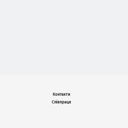
Контакти
Співпраця