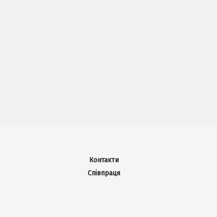
Контакти
Співпраця