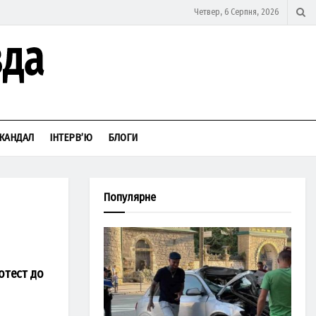
Четвер, 6 Серпня, 2026
КАНДАЛ
ІНТЕРВ’Ю
БЛОГИ
Популярне
ротест до