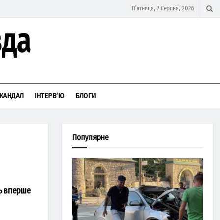
П’ятниця, 7 Серпня, 2026
КАНДАЛ
ІНТЕРВ’Ю
БЛОГИ
Популярне
ь вперше