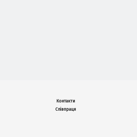
Контакти
Співпраця