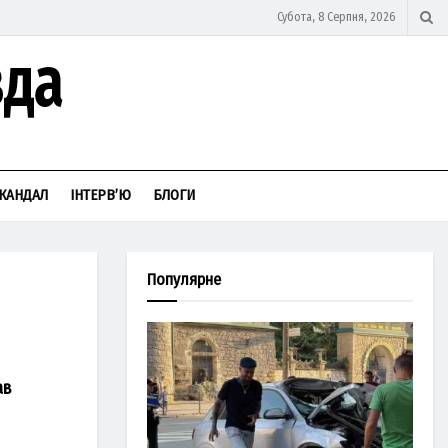
Субота, 8 Серпня, 2026
КАНДАЛ
ІНТЕРВ’Ю
БЛОГИ
Популярне
ав