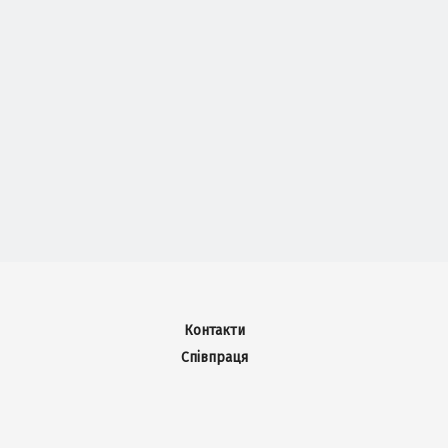
Контакти
Співпраця