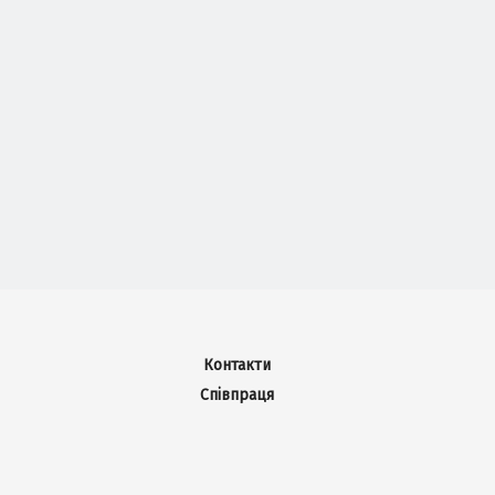
Контакти
Співпраця