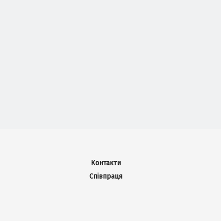
Контакти
Співпраця