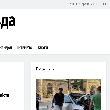
П’ятниця, 7 Серпня, 2026
КАНДАЛ
ІНТЕРВ’Ю
БЛОГИ
Популярне
вісти