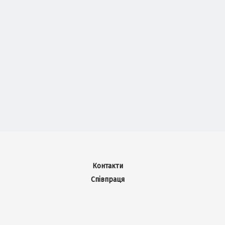
Контакти
Співпраця