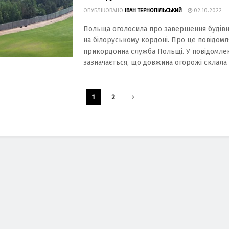
ОПУБЛІКОВАНО
ІВАН ТЕРНОПІЛЬСЬКИЙ
02.10.2022
Польща оголосила про завершення будівн
на білоруському кордоні. Про це повідомл
прикордонна служба Польщі. У повідомле
зазначається, що довжина огорожі склала .
1
2