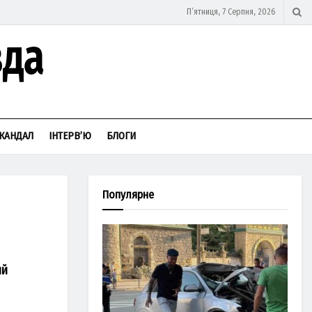
П’ятниця, 7 Серпня, 2026
КАНДАЛ
ІНТЕРВ’Ю
БЛОГИ
Популярне
ий