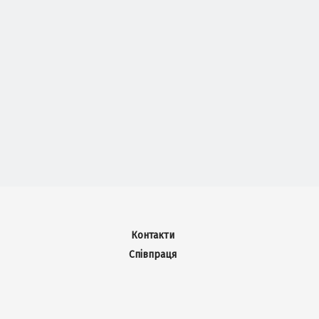
Контакти
Співпраця