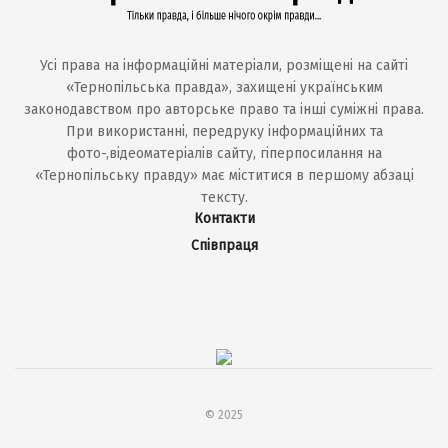
Усі права на інформаційні матеріали, розміщені на сайті
«Тернопільська правда», захищені українським
законодавством про авторське право та інші суміжні права.
При використанні, передруку інформаційних та
фото-,відеоматеріалів сайту, гіперпосилання на
«Тернопільську правду» має міститися в першому абзаці
тексту.
Контакти
Співпраця
© 2025