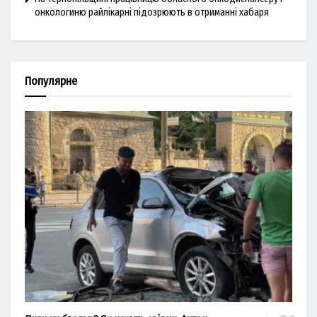
онкологиню райлікарні підозрюють в отриманні хабаря
Популярне