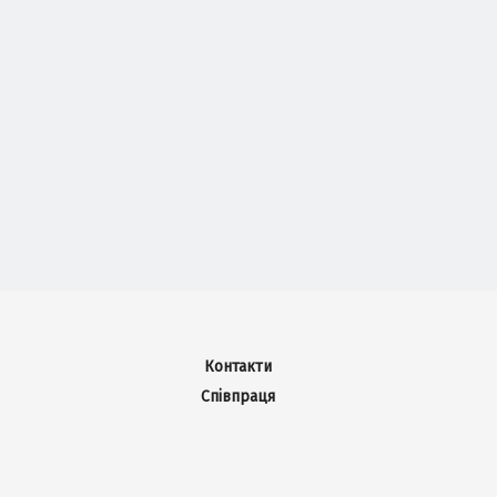
Контакти
Співпраця