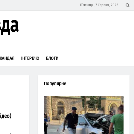
П’ятниця, 7 Серпня, 2026
КАНДАЛ
ІНТЕРВ’Ю
БЛОГИ
Популярне
ідео)