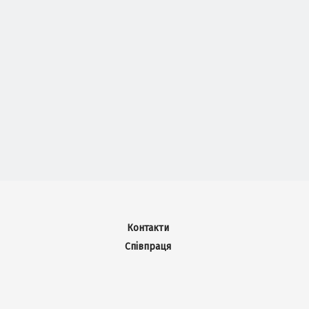
Контакти
Співпраця