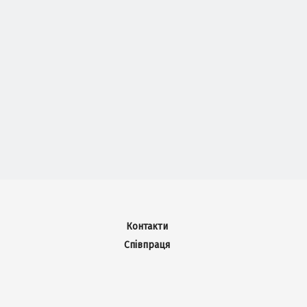
Контакти
Співпраця