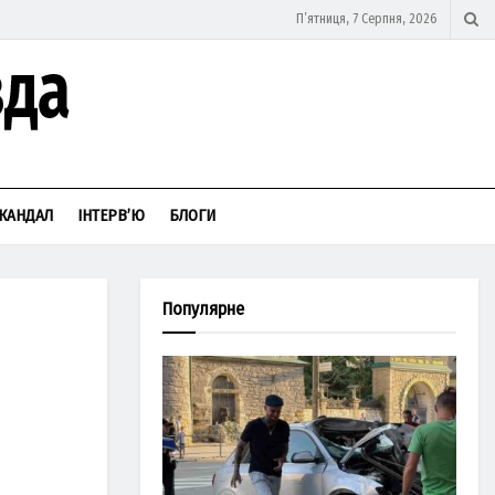
П’ятниця, 7 Серпня, 2026
КАНДАЛ
ІНТЕРВ’Ю
БЛОГИ
Популярне