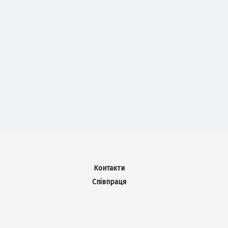
Контакти
Співпраця