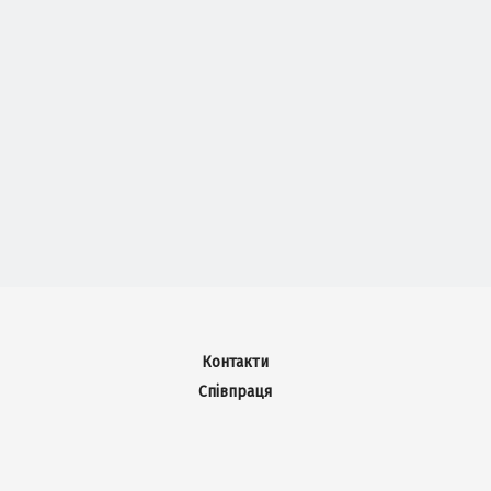
Контакти
Співпраця