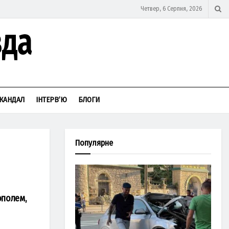
Четвер, 6 Серпня, 2026
КАНДАЛ
ІНТЕРВ’Ю
БЛОГИ
Популярне
ополем,