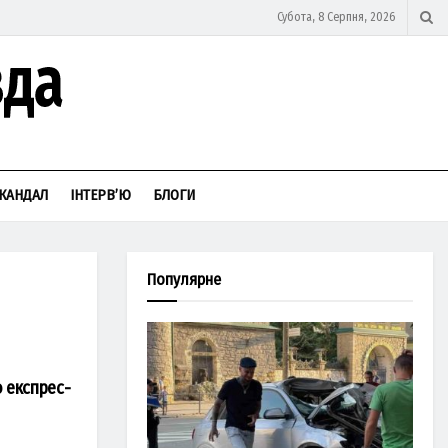
Субота, 8 Серпня, 2026
КАНДАЛ
ІНТЕРВ’Ю
БЛОГИ
Популярне
 експрес-