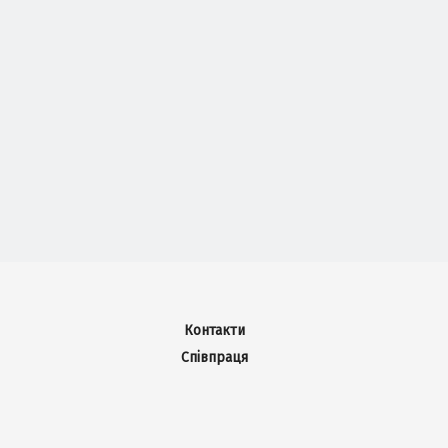
Контакти
Співпраця