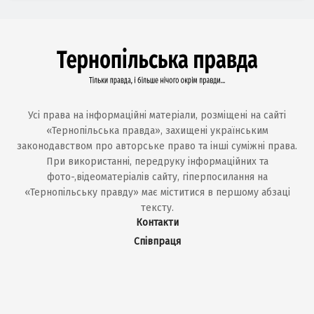
Усі права на інформаційні матеріали, розміщені на сайті
«Тернопільська правда», захищені українським
законодавством про авторське право та інші суміжні права.
При використанні, передруку інформаційних та
фото-,відеоматеріалів сайту, гіперпосилання на
«Тернопільську правду» має міститися в першому абзаці
тексту.
Контакти
Співпраця