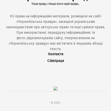
Усі права на інформаційні матеріали, розміщені на сайті
«Тернопільська правда», захищені українським
законодавством про авторське право та інші суміжні права.
При використанні, передруку інформаційних та
фото-,відеоматеріалів сайту, гіперпосилання на
«Тернопільську правду» має міститися в першому абзаці
тексту.
Контакти
Співпраця
© 2025