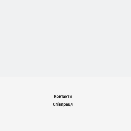
Контакти
Співпраця