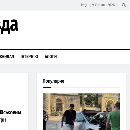
Неділя, 9 Серпня, 2026
КАНДАЛ
ІНТЕРВ’Ю
БЛОГИ
Популярне
військовим
грн