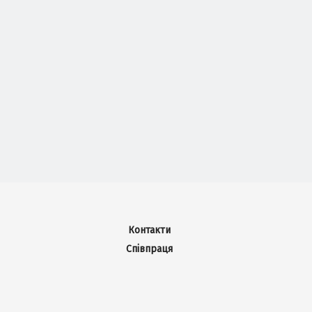
Контакти
Співпраця