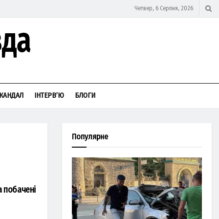
Четвер, 6 Серпня, 2026
КАНДАЛ
ІНТЕРВ’Ю
БЛОГИ
Популярне
а побачені