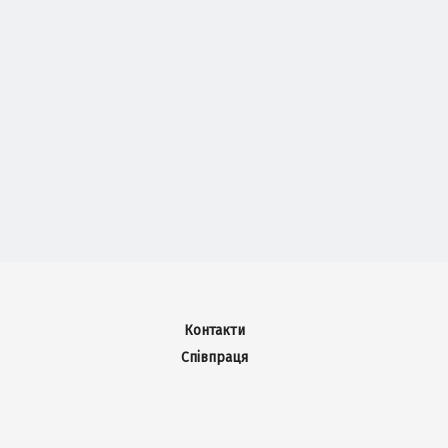
Контакти
Співпраця