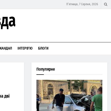
П’ятниця, 7 Серпня, 2026
КАНДАЛ
ІНТЕРВ’Ю
БЛОГИ
Популярне
а дві