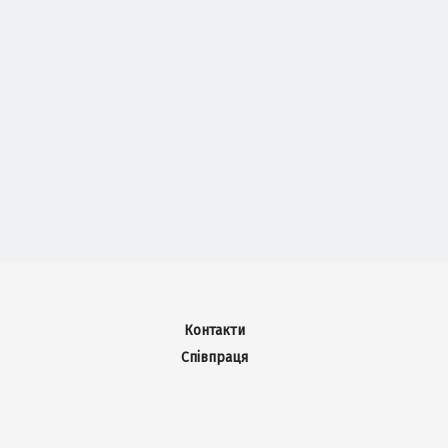
Контакти
Співпраця