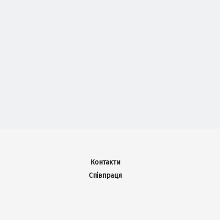
Контакти
Співпраця