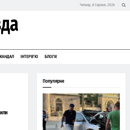
Четвер, 6 Серпня, 2026
КАНДАЛ
ІНТЕРВ’Ю
БЛОГИ
Популярне
лили