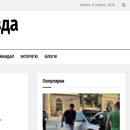
Неділя, 9 Серпня, 2026
КАНДАЛ
ІНТЕРВ’Ю
БЛОГИ
Популярне
ю