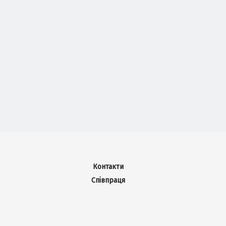
Контакти
Співпраця