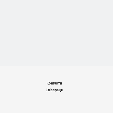
Контакти
Співпраця