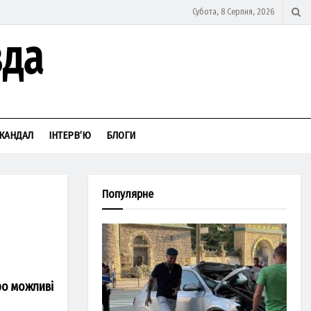
Субота, 8 Серпня, 2026
КАНДАЛ
ІНТЕРВ’Ю
БЛОГИ
Популярне
ро можливі