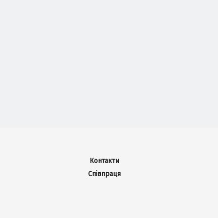
Контакти
Співпраця