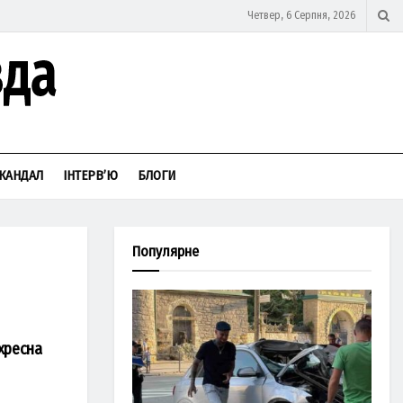
Четвер, 6 Серпня, 2026
КАНДАЛ
ІНТЕРВ’Ю
БЛОГИ
Популярне
“хресна