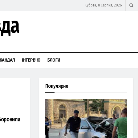
Субота, 8 Серпня, 2026
КАНДАЛ
ІНТЕРВ’Ю
БЛОГИ
Популярне
аборонили