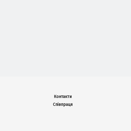
Контакти
Співпраця