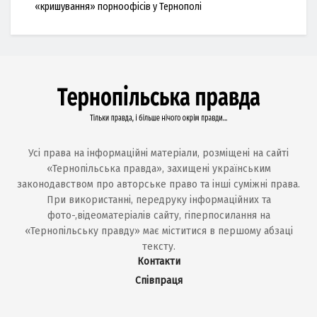
«кришування» порноофісів у Тернополі
Усі права на інформаційні матеріали, розміщені на сайті
«Тернопільська правда», захищені українським
законодавством про авторське право та інші суміжні права.
При використанні, передруку інформаційних та
фото-,відеоматеріалів сайту, гіперпосилання на
«Тернопільську правду» має міститися в першому абзаці
тексту.
Контакти
Співпраця