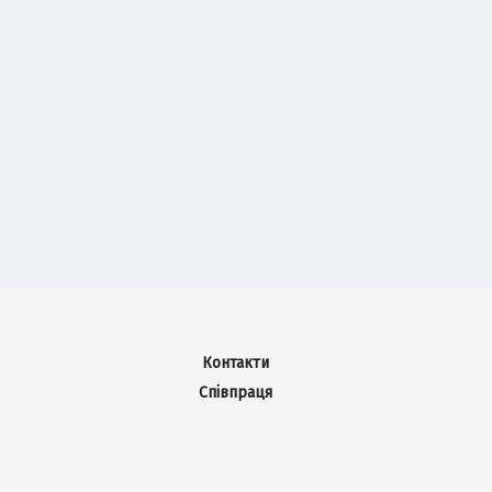
Контакти
Співпраця